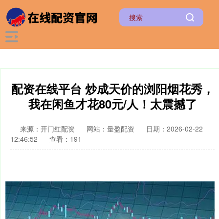
配资在线平台 炒成天价的浏阳烟花秀，
我在闲鱼才花80元/人！太震撼了
来源：开门红配资
网站：量盈配资
日期：2026-02-22
12:46:52
查看：191