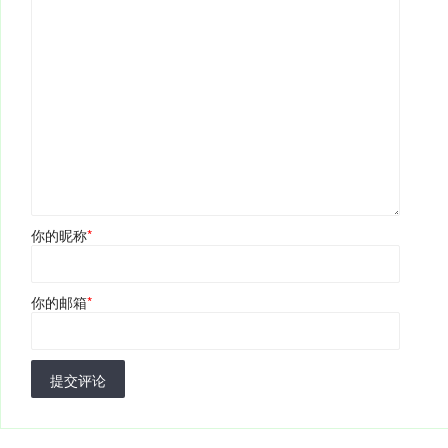
你的昵称
*
你的邮箱
*
提交评论