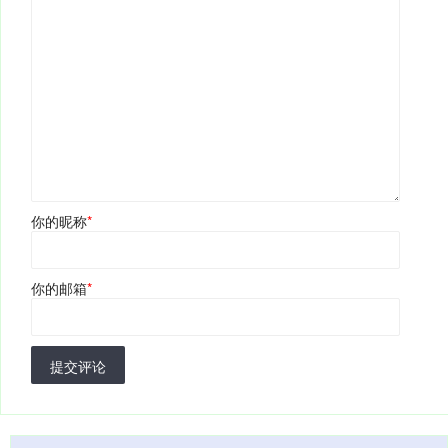
你的昵称
*
你的邮箱
*
提交评论