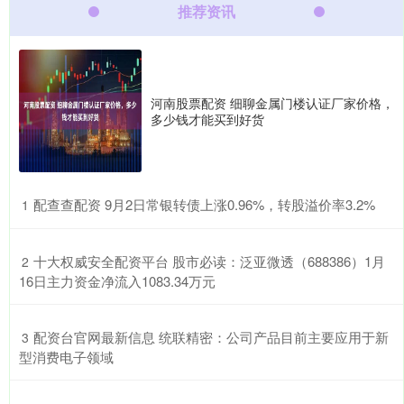
推荐资讯
河南股票配资 细聊金属门楼认证厂家价格，
多少钱才能买到好货
​配查查配资 9月2日常银转债上涨0.96%，转股溢价率3.2%
1
​十大权威安全配资平台 股市必读：泛亚微透（688386）1月
2
16日主力资金净流入1083.34万元
​配资台官网最新信息 统联精密：公司产品目前主要应用于新
3
型消费电子领域