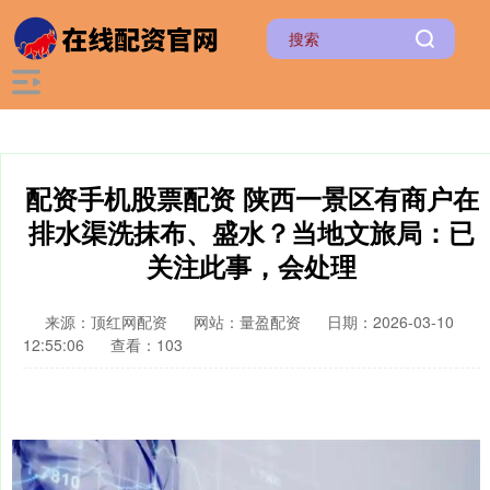
配资手机股票配资 陕西一景区有商户在
排水渠洗抹布、盛水？当地文旅局：已
关注此事，会处理
来源：顶红网配资
网站：量盈配资
日期：2026-03-10
12:55:06
查看：103