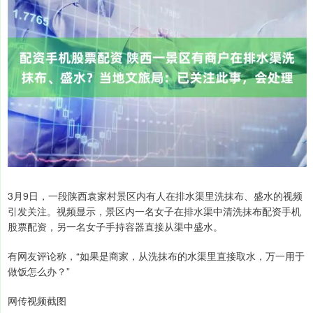
3月9日，一段陕西袁家村景区内有人在排水渠里洗抹布、盛水的视频
引发关注。视频显示，景区内一名女子在排水渠中清洗抹布配资手机
股票配资，另一名女子手持容器直接从渠中盛水。
有网友评论称，“如果是商家，从洗抹布的水渠里直接取水，万一用于
做饭怎么办？”
网传视频截图