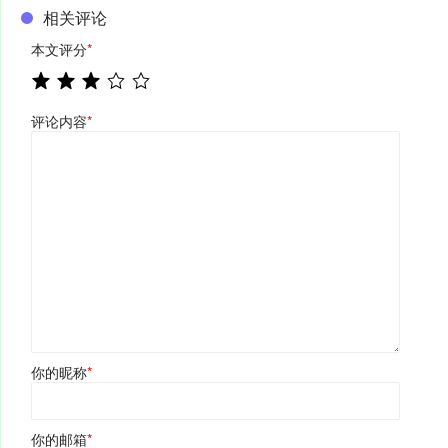
相关评论
本文评分
*
评论内容
*
你的昵称
*
你的邮箱
*