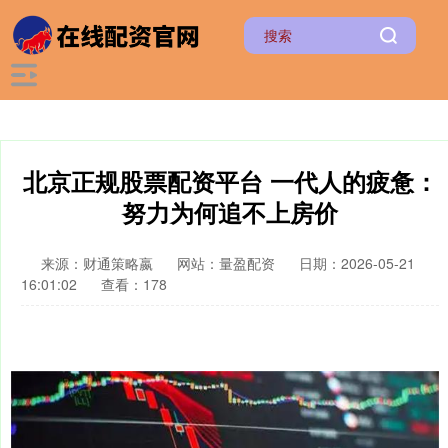
北京正规股票配资平台 一代人的疲惫：
努力为何追不上房价
来源：财通策略嬴
网站：量盈配资
日期：2026-05-21
16:01:02
查看：178