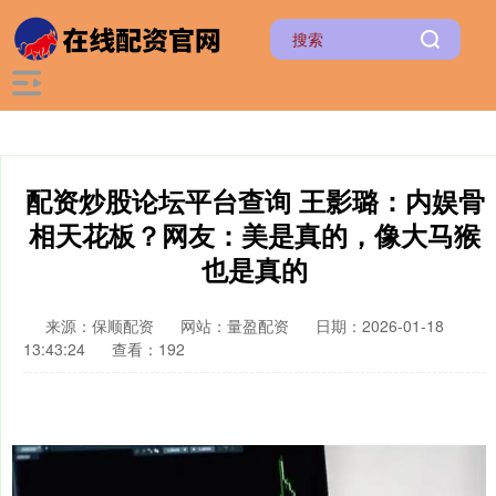
配资炒股论坛平台查询 王影璐：内娱骨
相天花板？网友：美是真的，像大马猴
也是真的
来源：保顺配资
网站：量盈配资
日期：2026-01-18
13:43:24
查看：192