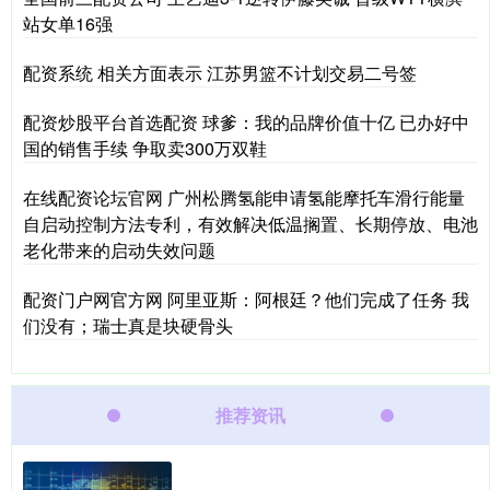
站女单16强
配资系统 相关方面表示 江苏男篮不计划交易二号签
配资炒股平台首选配资 球爹：我的品牌价值十亿 已办好中
国的销售手续 争取卖300万双鞋
在线配资论坛官网 广州松腾氢能申请氢能摩托车滑行能量
自启动控制方法专利，有效解决低温搁置、长期停放、电池
老化带来的启动失效问题
配资门户网官方网 阿里亚斯：阿根廷？他们完成了任务 我
们没有；瑞士真是块硬骨头
推荐资讯