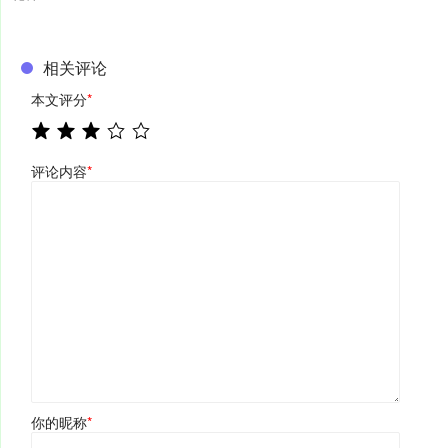
相关评论
本文评分
*
评论内容
*
你的昵称
*