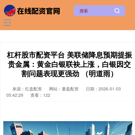
杠杆股市配资平台 美联储降息预期提振
贵金属：黄金白银联袂上涨，白银因交
割问题表现更强劲 （明道雨）
来源：红盘配资
网站：量盈配资
日期：2026-01-03
05:42:29
查看：122