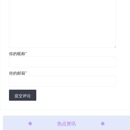
你的昵称
*
你的邮箱
*
提交评论
热点资讯