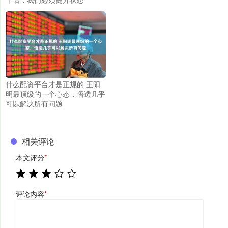
什么配资平台才是正规的 王阳
明最顶级的一个心态，悟透几乎
可以解决所有问题
相关评论
本文评分
*
评论内容
*