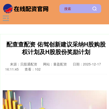
配查查配资 佑驾创新建议采纳H股购股
权计划及H股股份奖励计划
来源：贝股通配资
网站：量盈配资
日期：2025-12-17
16:11:45
查看：102