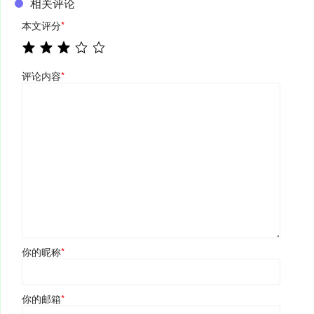
相关评论
本文评分
*
评论内容
*
你的昵称
*
你的邮箱
*