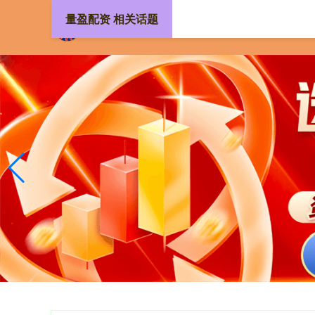
量盈配资 相关话题