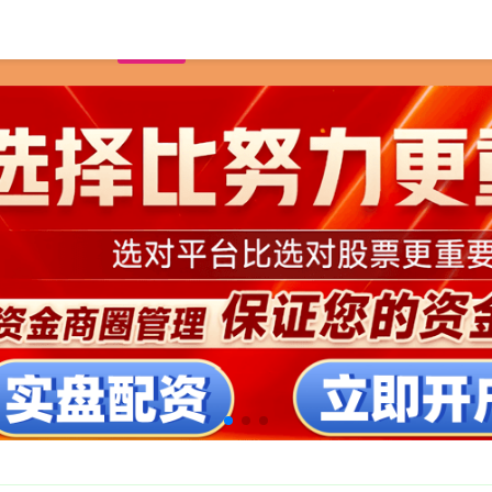
首页
配资炒股开户
配资正规网上炒股配资