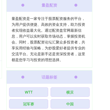
量盈配资
量盈配资是一家专注于股票配资服务的平台，
为用户提供便捷、高效的资金支持，助力投资
者实现收益最大化。通过配资盘官网最新信
息，用户可以实时获取市场动态，掌握投资机
会。同时，股票配资论坛汇聚众多投资者，共
享实用经验与策略，为炒股爱好者提供专业的
交流平台。无论是新手还是资深投资者，这里
都是您学习与投资的理想选择。
话题标签
WTT
横滨
冠军赛
中国