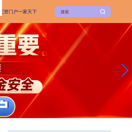
配资门户一家天下