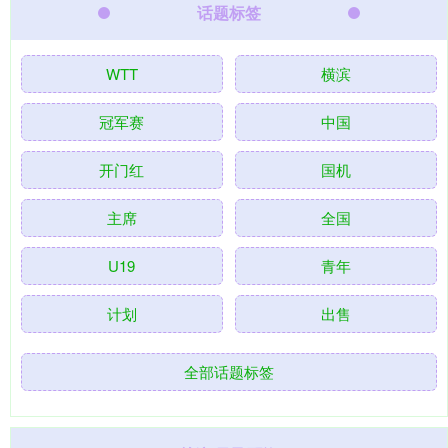
话题标签
WTT
横滨
冠军赛
中国
开门红
国机
主席
全国
U19
青年
计划
出售
全部话题标签