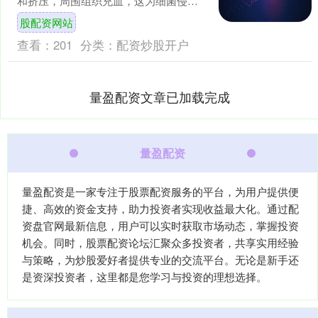
和挤压，周围组织充血，这为细菌侵入
创造了条件。同时，生殖器周围的细菌
股配资网站
可能被推向尿道口，一旦进....
查看：
201
分类：
配资炒股开户
量盈配资文章已加载完成
量盈配资
量盈配资是一家专注于股票配资服务的平台，为用户提供便
捷、高效的资金支持，助力投资者实现收益最大化。通过配
资盘官网最新信息，用户可以实时获取市场动态，掌握投资
机会。同时，股票配资论坛汇聚众多投资者，共享实用经验
与策略，为炒股爱好者提供专业的交流平台。无论是新手还
是资深投资者，这里都是您学习与投资的理想选择。