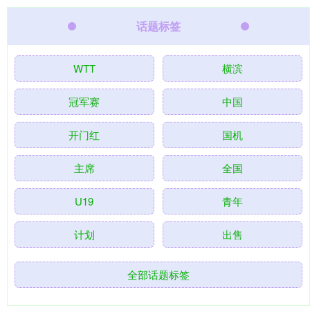
话题标签
WTT
横滨
冠军赛
中国
开门红
国机
主席
全国
U19
青年
计划
出售
全部话题标签