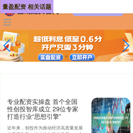
量盈配资 相关话题
专业配资实操盘 首个全国
性创投智库成立 29位专家
打造行业“思想引擎”
近年来，创投作为推动经济高质量发展