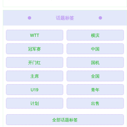
话题标签
WTT
横滨
冠军赛
中国
开门红
国机
主席
全国
U19
青年
计划
出售
全部话题标签